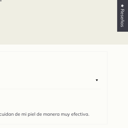
★ Reseñas
 cuidan de mi piel de manera muy efectiva.