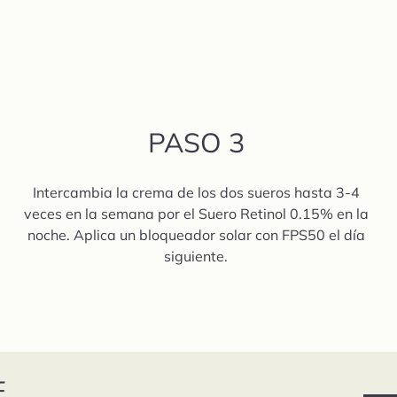
PASO 3
Intercambia la crema de los dos sueros hasta 3-4
veces en la semana por el Suero Retinol 0.15% en la
noche. Aplica un bloqueador solar con FPS50 el día
siguiente.
E