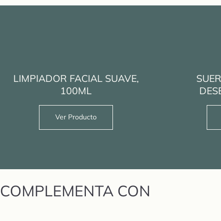
LIMPIADOR FACIAL SUAVE,
SUER
100ML
DES
Ver Producto
COMPLEMENTA CON