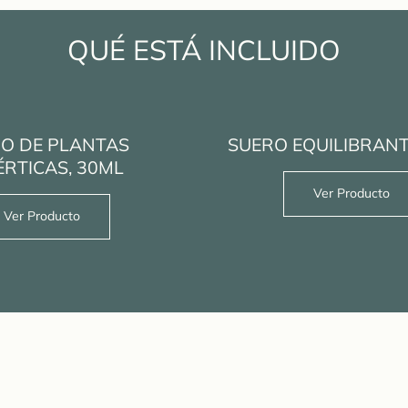
QUÉ ESTÁ INCLUIDO
O DE PLANTAS
SUERO EQUILIBRANT
ÉRTICAS, 30ML
Ver Producto
Ver Producto