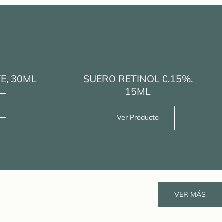
E, 30ML
SUERO RETINOL 0.15%,
15ML
Ver Producto
VER MÁS