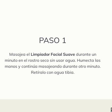
PASO 1
Masajea el
Limpiador Facial Suave
durante un
minuto en el rostro seco sin usar agua. Humecta las
manos y continúa masajeando durante otro minuto.
Retíralo con agua tibia.