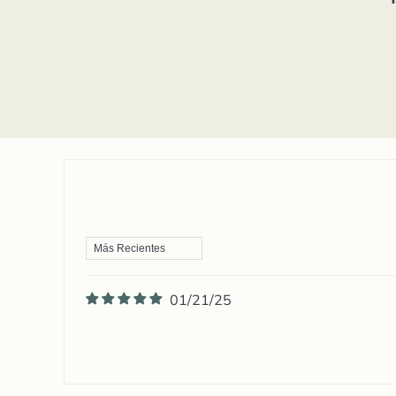
01/21/25